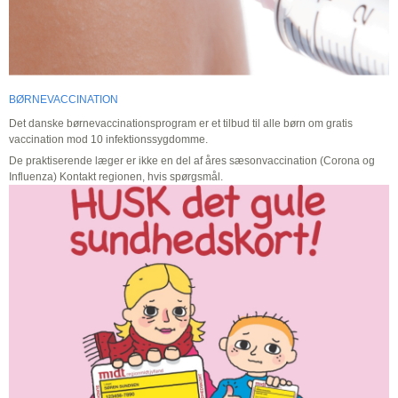
BØRNEVACCINATION
Det danske børnevaccinationsprogram er et tilbud til alle børn om gratis
vaccination mod 10 infektionssygdomme.
De praktiserende læger er ikke en del af åres sæsonvaccination (Corona og
Influenza) Kontakt regionen, hvis spørgsmål.