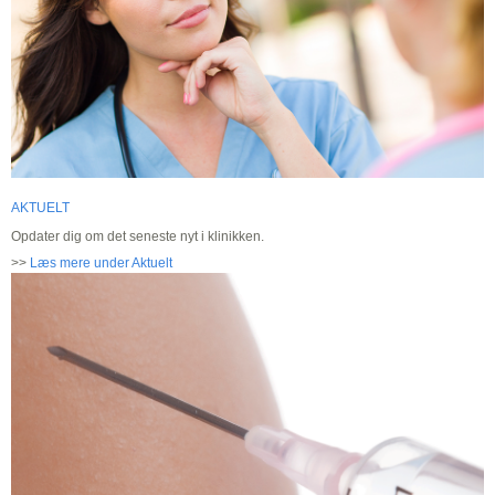
AKTUELT
Opdater dig om det seneste nyt i klinikken.
>>
Læs mere under Aktuelt